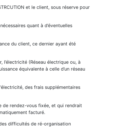
TRCUTION et le client, sous réserve pour
 nécessaires quant à d’éventuelles
ce du client, ce dernier ayant été
 l’électricité (Réseau électrique ou, à
uissance équivalente à celle d’un réseau
lectricité, des frais supplémentaires
 de rendez-vous fixée, et qui rendrait
omatiquement facturé.
des difficultés de ré-organisation