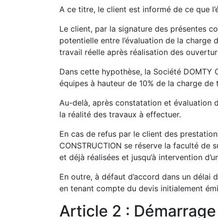
A ce titre, le client est informé de ce que 
Le client, par la signature des présentes co
potentielle entre l’évaluation de la charge
travail réelle après réalisation des ouvertu
Dans cette hypothèse, la Société DOMTY 
équipes à hauteur de 10% de la charge de t
Au-delà, après constatation et évaluation d
la réalité des travaux à effectuer.
En cas de refus par le client des prestati
CONSTRUCTION se réserve la faculté de susp
et déjà réalisées et jusqu’à intervention d’un
En outre, à défaut d’accord dans un délai 
en tenant compte du devis initialement émi
Article 2 : Démarrage