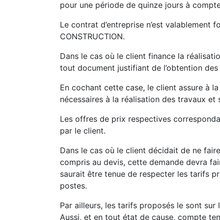
pour une période de quinze jours à compter
Le contrat d’entreprise n’est valablement f
CONSTRUCTION.
Dans le cas où le client finance la réalisa
tout document justifiant de l’obtention des
En cochant cette case, le client assure à
nécessaires à la réalisation des travaux et 
Les offres de prix respectives correspond
par le client.
Dans le cas où le client décidait de ne 
compris au devis, cette demande devra fai
saurait être tenue de respecter les tarif
postes.
Par ailleurs, les tarifs proposés le sont su
Aussi, et en tout état de cause, compte te