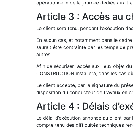
opérationnelle de la journée dédiée aux tra
Article 3 : Accès au c
Le client sera tenu, pendant l’exécution des
En aucun cas, et notamment dans le cadre
saurait être contrainte par les temps de p
autres.
Afin de sécuriser l’accès aux lieux objet du
CONSTRUCTION installera, dans les cas où l
Le client accepte, par la signature du pré
disposition du conducteur de travaux en ch
Article 4 : Délais d’e
Le délai d’exécution annoncé au client par
compte tenu des difficultés techniques renc