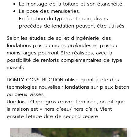
Le montage de la toiture et son étanchéité,
La pose des menuiseries.
En fonction du type de terrain, divers
procédés de fondation peuvent être utilisés.
Selon les études de sol et d’ingénierie, des
fondations plus ou moins profondes et plus ou
moins larges pourront être réalisées, avec la
possibilité de renforts complémentaires de type
massifs.
DOMTY CONSTRUCTION utilise quant à elle des
technologies nouvelles : fondations sur pieux béton
ou pieux vissés.
Une fois l’étape gros œuvre terminée, on dit que
la maison est « hors d’eau/ hors d’air). Vient
ensuite l’étape dite de second œuvre.