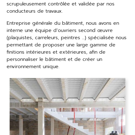
scrupuleusement contrôlée et validée par nos
conducteurs de travaux.
Entreprise générale du bâtiment, nous avons en
interne une équipe d’ouvriers second œuvre
(plaquistes, carreleurs, peintres …) spécialisée nous
permettant de proposer une large gamme de
finitions intérieures et extérieures, afin de
personnaliser le bâtiment et de créer un
environnement unique.