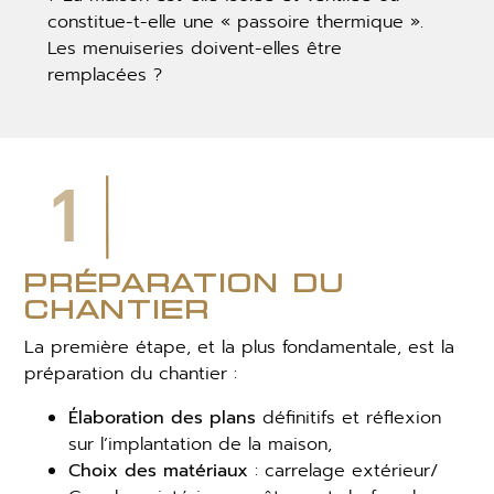
constitue-t-elle une « passoire thermique ».
Les menuiseries doivent-elles être
remplacées ?
1
préparation du
chantier
La première étape, et la plus fondamentale, est la
préparation du chantier :
Élaboration des plans
définitifs et réflexion
sur l’implantation de la maison,
Choix des matériaux
: carrelage extérieur/