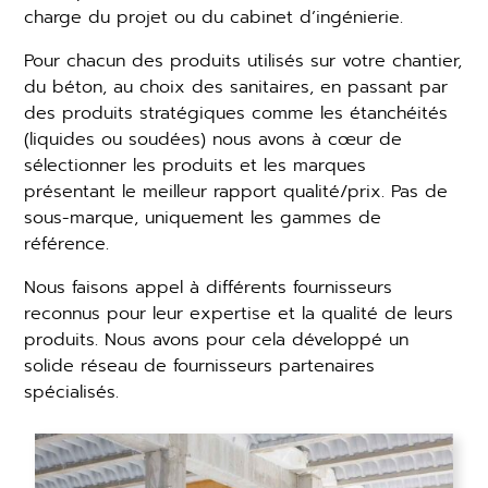
charge du projet ou du cabinet d’ingénierie.
Pour chacun des produits utilisés sur votre chantier,
du béton, au choix des sanitaires, en passant par
des produits stratégiques comme les étanchéités
(liquides ou soudées) nous avons à cœur de
sélectionner les produits et les marques
présentant le meilleur rapport qualité/prix. Pas de
sous-marque, uniquement les gammes de
référence.
Nous faisons appel à différents fournisseurs
reconnus pour leur expertise et la qualité de leurs
produits. Nous avons pour cela développé un
solide réseau de fournisseurs partenaires
spécialisés.