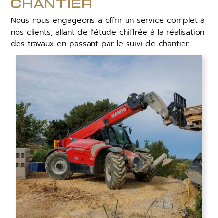
chantier
Nous nous engageons à offrir un service complet à
nos clients, allant de l’étude chiffrée à la réalisation
des travaux en passant par le suivi de chantier.