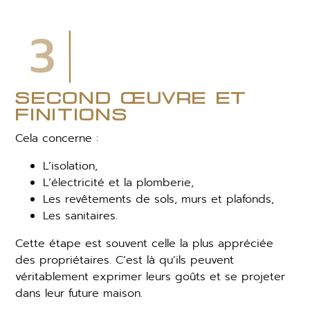
3
second œuvre et
finitions
Cela concerne :
L’isolation,
L’électricité et la plomberie,
Les revêtements de sols, murs et plafonds,
Les sanitaires.
Cette étape est souvent celle la plus appréciée
des propriétaires. C’est là qu’ils peuvent
véritablement exprimer leurs goûts et se projeter
dans leur future maison.