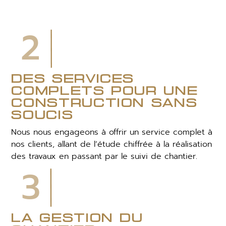
2
des services
complets pour une
construction sans
soucis
Nous nous engageons à offrir un service complet à
nos clients, allant de l’étude chiffrée à la réalisation
des travaux en passant par le suivi de chantier.
3
la gestion du