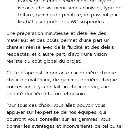
Carrelage intérieur, revêtement de façade,
isolants choisis, menuiseries choisies, type de
toiture, gamme de peinture, en passant par
les bâtis supports des WC suspendus.
Une préparation minutieuse et détaillée des
matériaux et des coûts permet d’une part un
chantier réalisé avec de la fluidité et des délais
respectés, et d’autre part, d’avoir une vision
réaliste du coût global du projet.
Cette étape est importante car derrière chaque
choix de matériaux, de gamme, derrière chaque
concession, il y a en fait un choix de vie, une
priorité donnée à tel ou tel besoin.
Pour tous ces choix, vous allez pouvoir vous
appuyer sur l’expertise de nos équipes, qui
pourront vous conseiller sur les gammes, vous
donner les avantages et inconvénients de tel ou tel