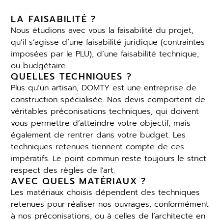
LA FAISABILITÉ ?
Nous étudions avec vous la faisabilité du projet,
qu’il s’agisse d’une faisabilité juridique (contraintes
imposées par le PLU), d’une faisabilité technique,
ou budgétaire.
QUELLES TECHNIQUES ?
Plus qu’un artisan, DOMTY est une entreprise de
construction spécialisée. Nos devis comportent de
véritables préconisations techniques, qui doivent
vous permettre d’atteindre votre objectif, mais
également de rentrer dans votre budget. Les
techniques retenues tiennent compte de ces
impératifs. Le point commun reste toujours le strict
respect des règles de l’art.
AVEC QUELS MATÉRIAUX ?
Les matériaux choisis dépendent des techniques
retenues pour réaliser nos ouvrages, conformément
à nos préconisations, ou à celles de l’architecte en