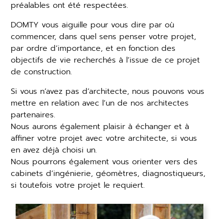
préalables ont été respectées.
DOMTY vous aiguille pour vous dire par où
commencer, dans quel sens penser votre projet,
par ordre d’importance, et en fonction des
objectifs de vie recherchés à l’issue de ce projet
de construction.
Si vous n’avez pas d’architecte, nous pouvons vous
mettre en relation avec l’un de nos architectes
partenaires.
Nous aurons également plaisir à échanger et à
affiner votre projet avec votre architecte, si vous
en avez déjà choisi un.
Nous pourrons également vous orienter vers des
cabinets d’ingénierie, géomètres, diagnostiqueurs,
si toutefois votre projet le requiert.