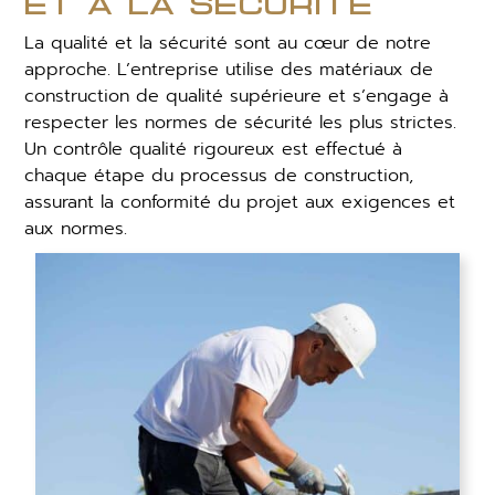
et à la sécurité
La qualité et la sécurité sont au cœur de notre
approche. L’entreprise utilise des matériaux de
construction de qualité supérieure et s’engage à
respecter les normes de sécurité les plus strictes.
Un contrôle qualité rigoureux est effectué à
chaque étape du processus de construction,
assurant la conformité du projet aux exigences et
aux normes.