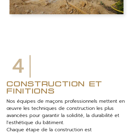
4
construction et
finitions
Nos équipes de maçons professionnels mettent en
œuvre les techniques de construction les plus
avancées pour garantir la solidité, la durabilité et
l’esthétique du bâtiment.
Chaque étape de la construction est