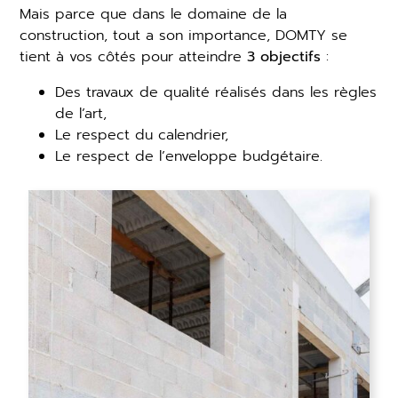
Mais parce que dans le domaine de la
construction, tout a son importance, DOMTY se
tient à vos côtés pour atteindre
3 objectifs
:
Des travaux de qualité réalisés dans les règles
de l’art,
Le respect du calendrier,
Le respect de l’enveloppe budgétaire.