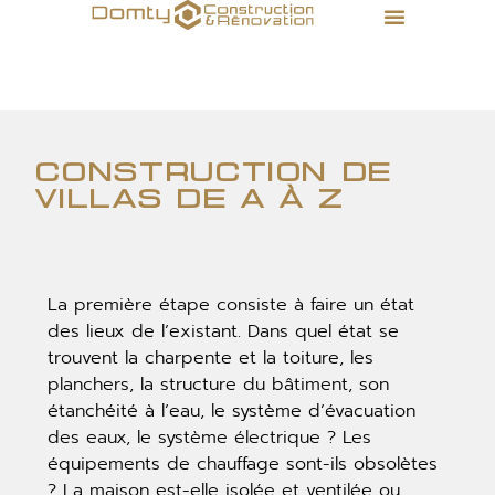
construction de
villas de a à z
La première étape consiste à faire un état
des lieux de l’existant. Dans quel état se
trouvent la charpente et la toiture, les
planchers, la structure du bâtiment, son
étanchéité à l’eau, le système d’évacuation
des eaux, le système électrique ? Les
équipements de chauffage sont-ils obsolètes
? La maison est-elle isolée et ventilée ou