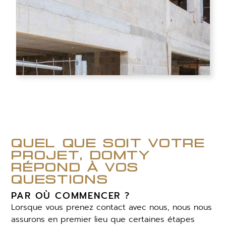
quel que soit votre
projet, domty
répond à vos
questions
PAR OÙ COMMENCER ?
Lorsque vous prenez contact avec nous, nous nous
assurons en premier lieu que certaines étapes