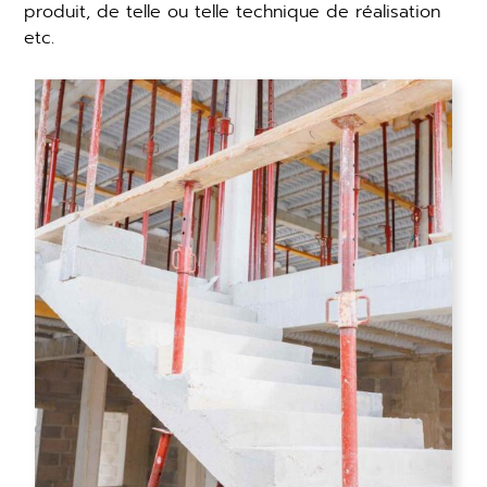
produit, de telle ou telle technique de réalisation
etc.