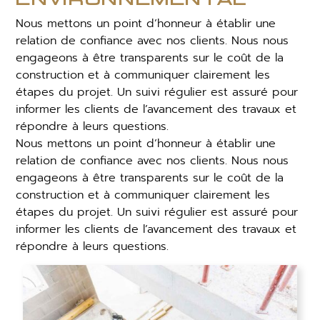
environnemental
Nous mettons un point d’honneur à établir une
relation de confiance avec nos clients. Nous nous
engageons à être transparents sur le coût de la
construction et à communiquer clairement les
étapes du projet. Un suivi régulier est assuré pour
informer les clients de l’avancement des travaux et
répondre à leurs questions.
Nous mettons un point d’honneur à établir une
relation de confiance avec nos clients. Nous nous
engageons à être transparents sur le coût de la
construction et à communiquer clairement les
étapes du projet. Un suivi régulier est assuré pour
informer les clients de l’avancement des travaux et
répondre à leurs questions.