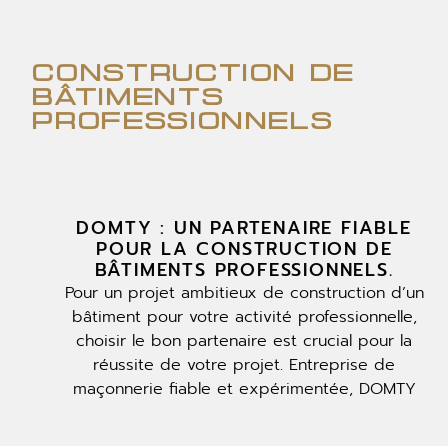
construction de
bâtiments
professionnels
DOMTY : UN PARTENAIRE FIABLE
POUR LA CONSTRUCTION DE
BÂTIMENTS PROFESSIONNELS.
Pour un projet ambitieux de construction d’un
bâtiment pour votre activité professionnelle,
choisir le bon partenaire est crucial pour la
réussite de votre projet. Entreprise de
maçonnerie fiable et expérimentée, DOMTY