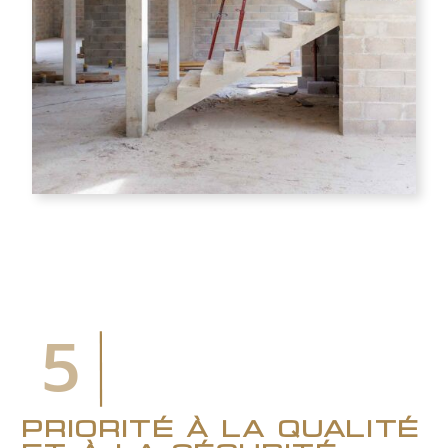
5
priorité à la qualité