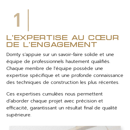
1
l'expertise au cœur
de l'engagement
Domty s’appuie sur un savoir-faire solide et une
équipe de professionnels hautement qualifiés.
Chaque membre de l’équipe possède une
expertise spécifique et une profonde connaissance
des techniques de construction les plus récentes.
Ces expertises cumulées nous permettent
d’aborder chaque projet avec précision et
efficacité, garantissant un résultat final de qualité
supérieure.