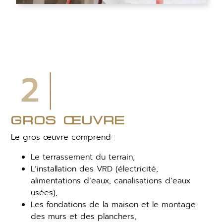
2
gros œuvre
Le gros œuvre comprend :
Le terrassement du terrain,
L’installation des VRD (électricité,
alimentations d’eaux, canalisations d’eaux
usées),
Les fondations de la maison et le montage
des murs et des planchers,