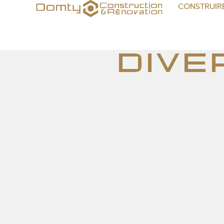
CONSTRUIR
Dive