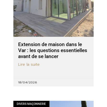
Extension de maison dans le
Var : les questions essentielles
avant de se lancer
Lire la suite
18/04/2026
DIVERS MAÇONNERIE