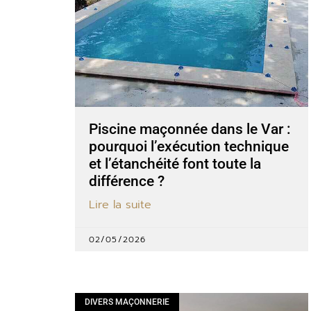
Piscine maçonnée dans le Var :
pourquoi l’exécution technique
et l’étanchéité font toute la
différence ?
Lire la suite
02/05/2026
DIVERS MAÇONNERIE