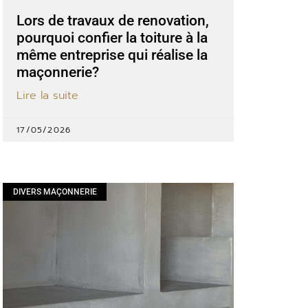
Lors de travaux de renovation,
pourquoi confier la toiture à la
même entreprise qui réalise la
maçonnerie?
Lire la suite
17/05/2026
DIVERS MAÇONNERIE