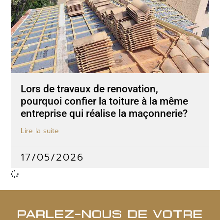
Lors de travaux de renovation,
pourquoi confier la toiture à la même
entreprise qui réalise la maçonnerie?
Lire la suite
17/05/2026
PARLEZ-NOUS DE VOTRE