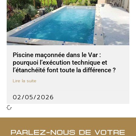
Piscine maçonnée dans le Var :
pourquoi l’exécution technique et
l’étanchéité font toute la différence ?
Lire la suite
02/05/2026
PARLEZ-NOUS DE VOTRE