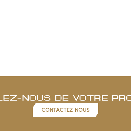
LEZ-NOUS DE VOTRE PR
CONTACTEZ-NOUS