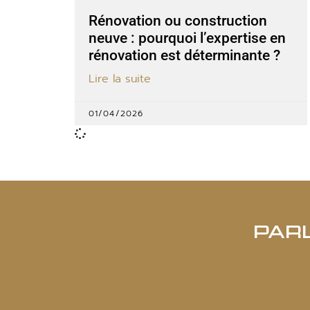
Rénovation ou construction
neuve : pourquoi l’expertise en
rénovation est déterminante ?
Lire la suite
01/04/2026
PAR