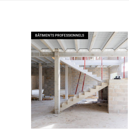
BÂTIMENTS PROFESSIONNELS