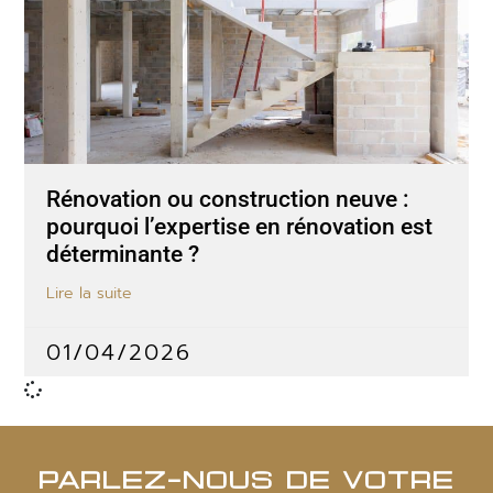
Rénovation ou construction neuve :
pourquoi l’expertise en rénovation est
déterminante ?
Lire la suite
01/04/2026
PARLEZ-NOUS DE VOTRE