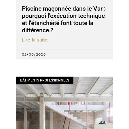
Piscine maçonnée dans le Var :
pourquoi l’exécution technique
et l’étanchéité font toute la
différence ?
Lire la suite
02/05/2026
BÂTIMENTS PROFESSIONNELS