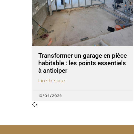
Transformer un garage en pièce
habitable : les points essentiels
à anticiper
Lire la suite
10/04/2026