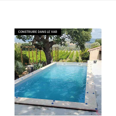
CONSTRUIRE DANS LE VAR