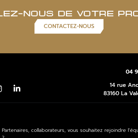
LEZ-NOUS DE VOTRE PR
CONTACTEZ-NOUS
04 9
14 rue An
83160 La Val
Partenaires, collaborateurs, vous souhaitez rejoindre l’
?