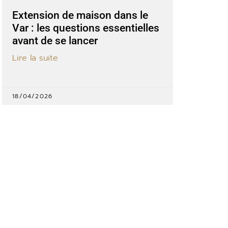
Extension de maison dans le
Var : les questions essentielles
avant de se lancer
Lire la suite
18/04/2026