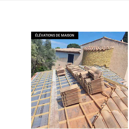
ÉLÉVATIONS DE MAISON