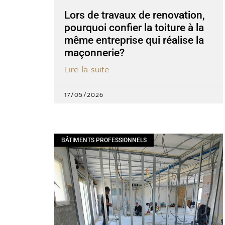
Lors de travaux de renovation,
pourquoi confier la toiture à la
même entreprise qui réalise la
maçonnerie?
Lire la suite
17/05/2026
BÂTIMENTS PROFESSIONNELS