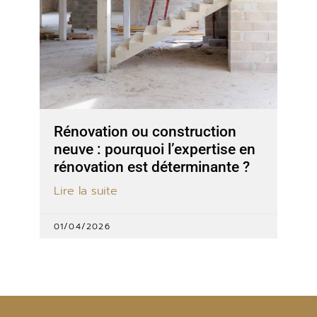
Rénovation ou construction
neuve : pourquoi l’expertise en
rénovation est déterminante ?
Lire la suite
01/04/2026