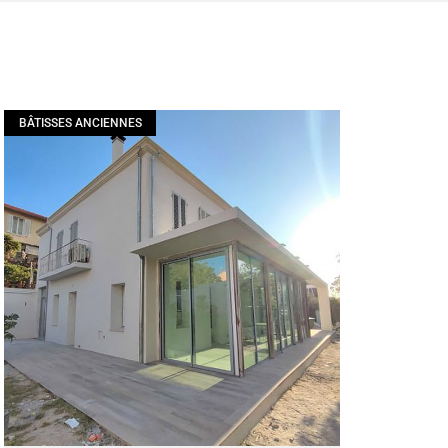
BÂTISSES ANCIENNES