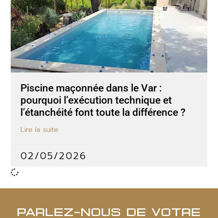
Piscine maçonnée dans le Var :
pourquoi l’exécution technique et
l’étanchéité font toute la différence ?
Lire la suite
02/05/2026
PARLEZ-NOUS DE VOTRE