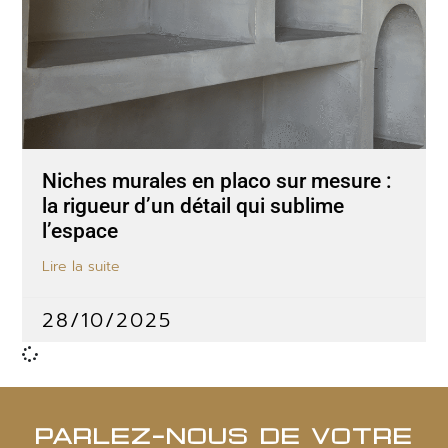
Niches murales en placo sur mesure :
la rigueur d’un détail qui sublime
l’espace
Lire la suite
28/10/2025
PARLEZ-NOUS DE VOTRE