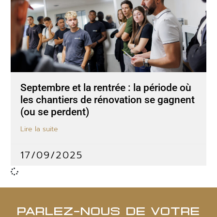
Septembre et la rentrée : la période où
les chantiers de rénovation se gagnent
(ou se perdent)
Lire la suite
17/09/2025
PARLEZ-NOUS DE VOTRE