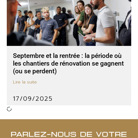
Septembre et la rentrée : la période où
les chantiers de rénovation se gagnent
(ou se perdent)
Lire la suite
17/09/2025
PARLEZ-NOUS DE VOTRE