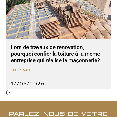
Lors de travaux de renovation,
pourquoi confier la toiture à la même
entreprise qui réalise la maçonnerie?
Lire la suite
17/05/2026
PARLEZ-NOUS DE VOTRE