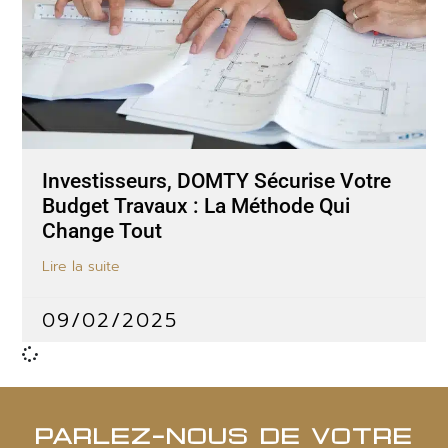
Investisseurs, DOMTY Sécurise Votre
Budget Travaux : La Méthode Qui
Change Tout
Lire la suite
09/02/2025
PARLEZ-NOUS DE VOTRE