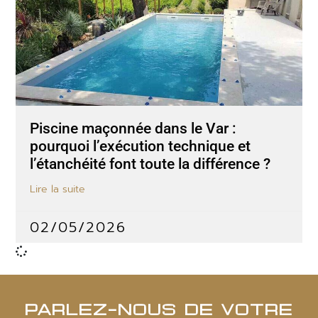
Piscine maçonnée dans le Var :
pourquoi l’exécution technique et
l’étanchéité font toute la différence ?
Lire la suite
02/05/2026
PARLEZ-NOUS DE VOTRE