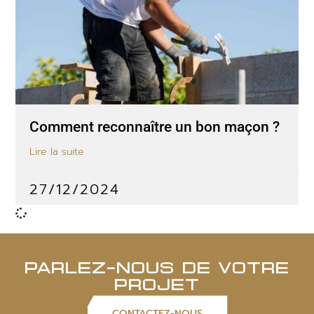
Comment reconnaître un bon maçon ?
Lire la suite
27/12/2024
PARLEZ-NOUS DE VOTRE
PROJET
CONTACTEZ-NOUS