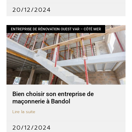
20/12/2024
ENTREPRISE DE RÉNOVATION OUEST VAR – CÔTÉ MER
Bien choisir son entreprise de
maçonnerie à Bandol
Lire la suite
20/12/2024