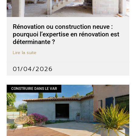
Rénovation ou construction neuve :
pourquoi l’expertise en rénovation est
déterminante ?
Lire la suite
01/04/2026
CONSTRUIRE DANS LE VAR