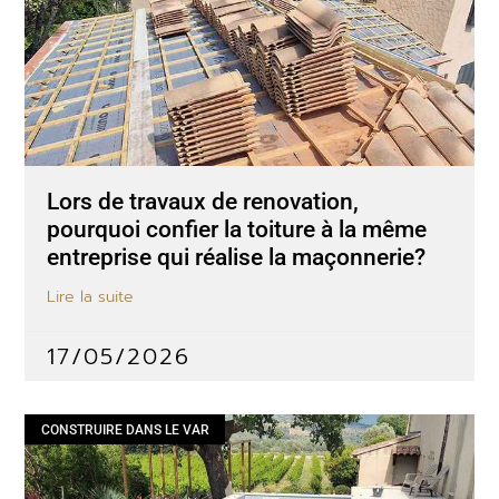
Lors de travaux de renovation,
pourquoi confier la toiture à la même
entreprise qui réalise la maçonnerie?
Lire la suite
17/05/2026
CONSTRUIRE DANS LE VAR