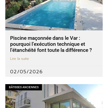
Piscine maçonnée dans le Var :
pourquoi l’exécution technique et
l’étanchéité font toute la différence ?
Lire la suite
02/05/2026
BÂTISSES ANCIENNES