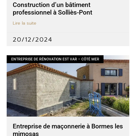
Construction d’un bâtiment
professionnel à Solliès-Pont
Lire la suite
20/12/2024
ENTREPRISE DE RÉNOVATION EST VAR – CÔTÉ MER
Entreprise de maçonnerie à Bormes les
mimosas