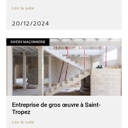
Lire la suite
20/12/2024
DIVERS MAÇONNERIE
Entreprise de gros œuvre à Saint-
Tropez
Lire la suite