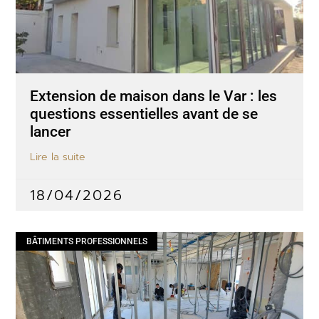
Extension de maison dans le Var : les
questions essentielles avant de se
lancer
Lire la suite
18/04/2026
BÂTIMENTS PROFESSIONNELS