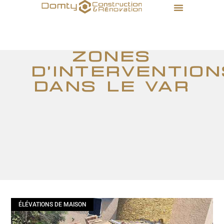
Zones
d’intervention
dans le Var
ÉLÉVATIONS DE MAISON