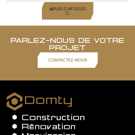
PLUS D'ARTICLES
PARLEZ-NOUS DE VOTRE
PROJET
CONTACTEZ-NOUS