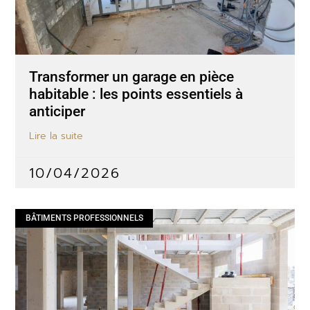
Transformer un garage en pièce
habitable : les points essentiels à
anticiper
Lire la suite
10/04/2026
BÂTIMENTS PROFESSIONNELS