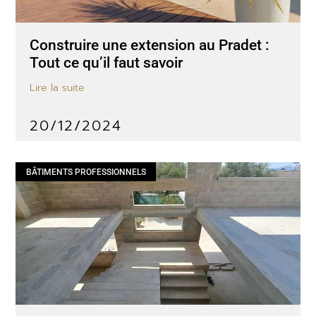
Construire une extension au Pradet :
Tout ce qu’il faut savoir
Lire la suite
20/12/2024
BÂTIMENTS PROFESSIONNELS