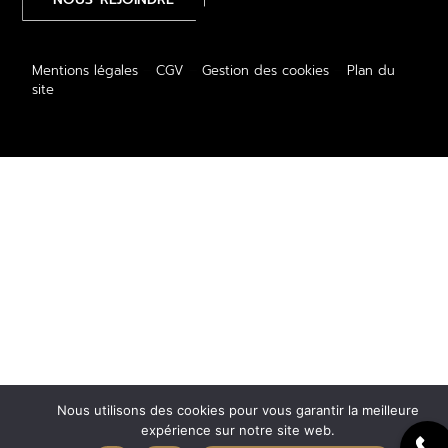
Mentions légales
–
CGV
–
Gestion des cookies
–
Plan du
site
Nous utilisons des cookies pour vous garantir la meilleure
expérience sur notre site web.