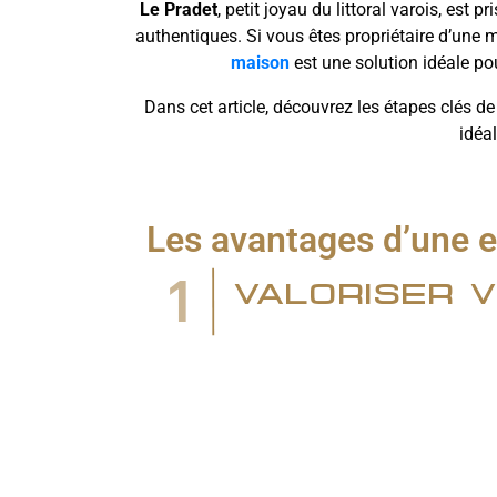
Le Pradet
, petit joyau du littoral varois, est 
authentiques. Si vous êtes propriétaire d’une
maison
est une solution idéale pou
Dans cet article, découvrez les étapes clés d
idéa
Les avantages d’une 
1
valoriser v