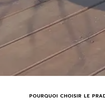
POURQUOI CHOISIR LE PRA