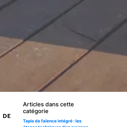
Articles dans cette
catégorie
 DE
Tapis de faïence intégré : les