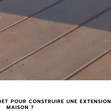
DET POUR CONSTRUIRE UNE EXTENSION
MAISON ?