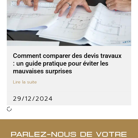
Comment comparer des devis travaux
: un guide pratique pour éviter les
mauvaises surprises
Lire la suite
29/12/2024
PARLEZ-NOUS DE VOTRE