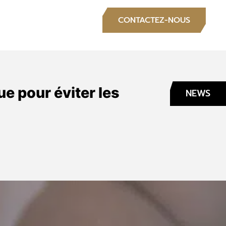
S
CONTACTEZ-NOUS
e pour éviter les
NEWS