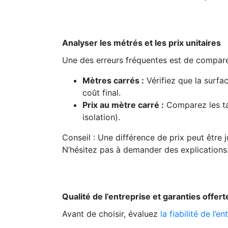
Analyser les métrés et les prix unitaires
Une des erreurs fréquentes est de comparer
Mètres carrés :
Vérifiez que la surfac
coût final.
Prix au mètre carré :
Comparez les tar
isolation).
Conseil : Une différence de prix peut être j
N’hésitez pas à demander des explications
Qualité de l’entreprise et garanties offert
Avant de choisir, évaluez
la fiabilité de l’en