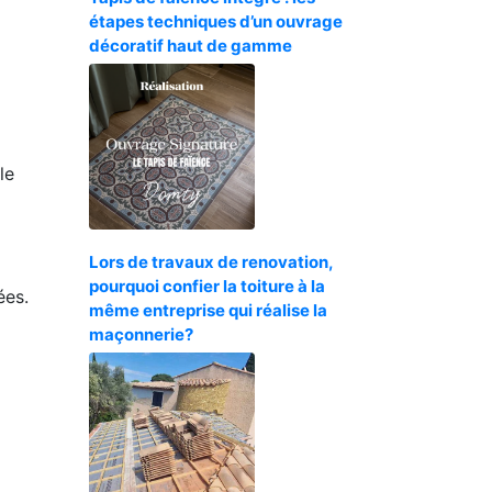
étapes techniques d’un ouvrage
décoratif haut de gamme
le
Lors de travaux de renovation,
pourquoi confier la toiture à la
ées.
même entreprise qui réalise la
maçonnerie?