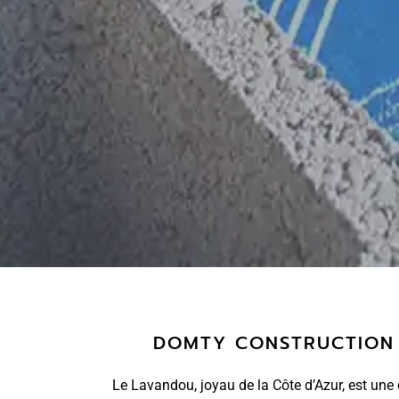
DOMTY CONSTRUCTION 
Le Lavandou, joyau de la Côte d’Azur, est une