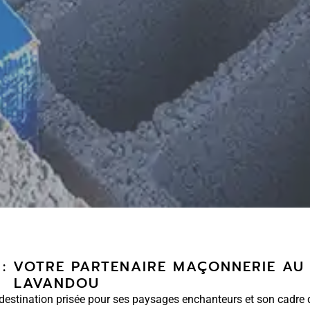
: VOTRE PARTENAIRE MAÇONNERIE AU
LAVANDOU
 destination prisée pour ses paysages enchanteurs et son cadre 