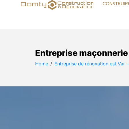
CONSTRUIR
Entreprise maçonnerie
Home
Entreprise de rénovation est Var 