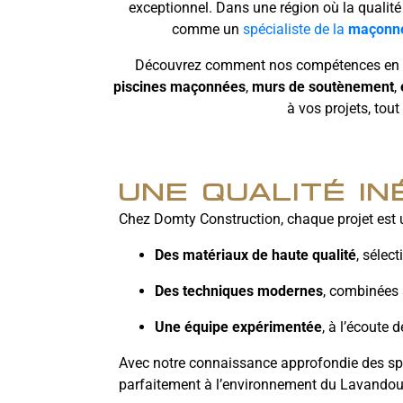
exceptionnel. Dans une région où la qualité
comme un
spécialiste de la
maçonne
Découvrez comment nos compétences en
piscines maçonnées
,
murs de soutènement
,
à vos projets, tou
une qualité i
Chez Domty Construction, chaque projet est 
Des matériaux de haute qualité
, sélec
Des techniques modernes
, combinées 
Une équipe expérimentée
, à l’écoute 
Avec notre connaissance approfondie des spéci
parfaitement à l’environnement du Lavandou